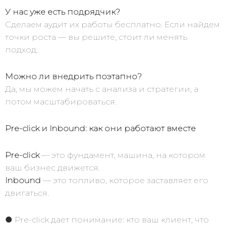
У нас уже есть подрядчик?
Сделаем аудит их работы бесплатно. Если найдем
точки роста — вы решите, стоит ли менять
подход.
Можно ли внедрить поэтапно?
Да, мы можем начать с анализа и стратегии, а
потом масштабироваться.
Pre-click и Inbound: как они работают вместе
Pre-click
— это фундамент, машина, на котором
ваш бизнес движется.
Inbound
— это топливо, которое заставляет его
двигаться.
● Pre-click дает понимание: кто ваш клиент, что