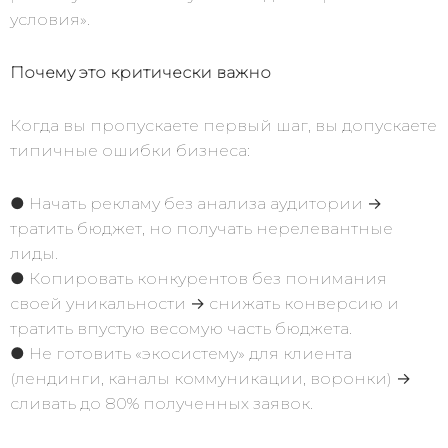
условия».
Почему это критически важно
Когда вы пропускаете первый шаг, вы допускаете
типичные ошибки бизнеса:
● Начать рекламу без анализа аудитории →
тратить бюджет, но получать нерелевантные
лиды.
● Копировать конкурентов без понимания
своей уникальности → снижать конверсию и
тратить впустую весомую часть бюджета.
● Не готовить «экосистему» для клиента
(лендинги, каналы коммуникации, воронки) →
сливать до 80% полученных заявок.