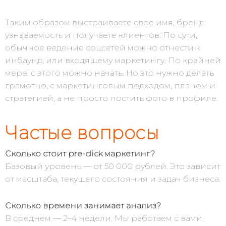
Таким образом выстраиваете свое имя, бренд,
узнаваемость и получаете клиентов. По сути,
обычное ведение соцсетей можно отнести к
инбаунд, или входящему маркетингу. По крайней
мере, с этого можно начать. Но это нужно делать
грамотно, с маркетинговым подходом, планом и
стратегией, а не просто постить фото в профиле.
Частые вопросы
Сколько стоит pre-click маркетинг?
Базовый уровень — от 50 000 рублей. Это зависит
от масштаба, текущего состояния и задач бизнеса.
Сколько времени занимает анализ?
В среднем — 2–4 недели. Мы работаем с вами,