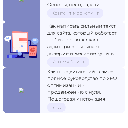
Основы, цели, задачи
Контент-маркетинг
Как написать сильный текст
для сайта, который работает
на бизнес: вовлекает
аудиторию, вызывает
доверие и желание купить
Копирайтинг
Как продвигать сайт: самое
полное руководство по SEO
оптимизации и
продвижению с нуля.
Пошаговая инструкция
SEO