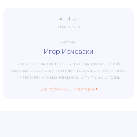
Автор:
Игор Ивчевски
Интернет-маркетолог, автор маркетинговой
системы с сайтоцентричным подходом. Сочетание
7+ маркетинговых навыков. Опыт с 2013 года.
Все публикации автора