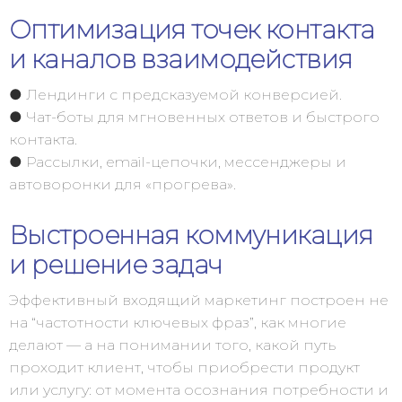
Оптимизация точек контакта
и каналов взаимодействия
● Лендинги с предсказуемой конверсией.
● Чат-боты для мгновенных ответов и быстрого
контакта.
● Рассылки, email-цепочки, мессенджеры и
автоворонки для «прогрева».
Выстроенная коммуникация
и решение задач
Эффективный входящий маркетинг построен не
на “частотности ключевых фраз”, как многие
делают — а на понимании того, какой путь
проходит клиент, чтобы приобрести продукт
или услугу: от момента осознания потребности и