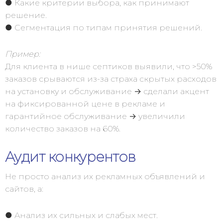
● Какие критерии выбора, как принимают
решение.
● Сегментация по типам принятия решений.
Пример:
Для клиента в нише септиков выявили, что >50%
заказов срываются из-за страха скрытых расходов
на установку и обслуживание → сделали акцент
на фиксированной цене в рекламе и
гарантийное обслуживание → увеличили
количество заказов на 60%.
Аудит конкурентов
Не просто анализ их рекламных объявлений и
сайтов, а:
● Анализ их сильных и слабых мест.