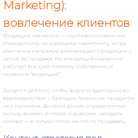
Marketing):
вовлечение клиентов
Входящий маркетинг — противопоставление
стандартному «исходящему» маркетингу, когда
компании напрямую рекламируют продукцию с
целью ее продажи. Но исходящий маркетинг
работает все хуже, поэтому, собственно, и
появился “входящий”.
Делается для того, чтобы вовлечь аудиторию во
взаимодействие с брендом, бизнесом, продуктом
или проектом. Донести до них определенную
пользу, вызвать интерес и доверие, наладить
контакт — и только потом им что-то продавать.