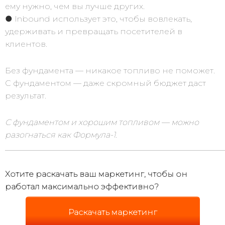
ему нужно, чем вы лучше других.
● Inbound использует это, чтобы вовлекать,
удерживать и превращать посетителей в
клиентов.
Без фундамента — никакое топливо не поможет.
С фундаментом — даже скромный бюджет даст
результат.
С фундаментом и хорошим топливом — можно
разогнаться как Формула-1.
______________________________________________________
Хотите раскачать ваш маркетинг, чтобы он
работал максимально эффективно?
Раскачать маркетинг