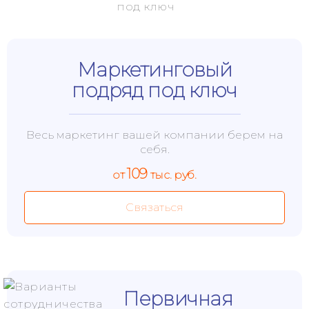
Маркетинговый
подряд под ключ
Весь маркетинг вашей компании берем на
себя.
109
от
тыс. руб.
Связаться
Первичная