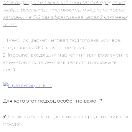
Мой подход “Pre-Click & Inbound Marketing” делает
любые рекламные инструменты и маркетинговые
кампании в 3-5 раз эффективнее через 2 ключевых
этапа:
1. Pre-Click: маркетинговая подготовка, или все,
что делается ДО запуска рекламы.
2. Inbound: входящий маркетинг, или вовлечение
клиентов после рекламы (вместо продажи “в
лоб”).
Для кого этот подход особенно важен?
✔ Сложные услуги с долгим или средним циклом
продаж.