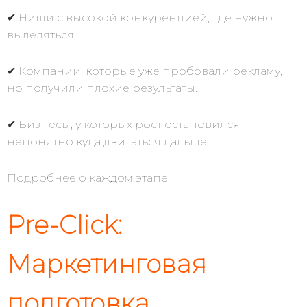
✔ Ниши с высокой конкуренцией, где нужно
выделяться.
✔ Компании, которые уже пробовали рекламу,
но получили плохие результаты.
✔ Бизнесы, у которых рост остановился,
непонятно куда двигаться дальше.
Подробнее о каждом этапе.
Pre-Click:
Маркетинговая
подготовка