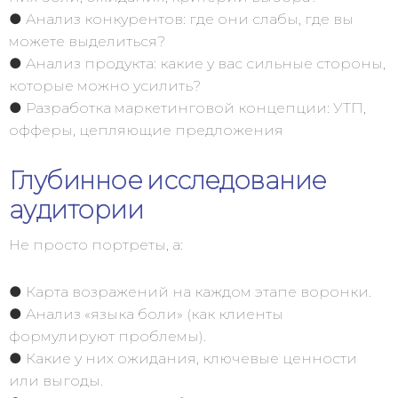
● Анализ конкурентов: где они слабы, где вы
можете выделиться?
● Анализ продукта: какие у вас сильные стороны,
которые можно усилить?
● Разработка маркетинговой концепции: УТП,
офферы, цепляющие предложения
Глубинное исследование
аудитории
Не просто портреты, а:
● Карта возражений на каждом этапе воронки.
● Анализ «языка боли» (как клиенты
формулируют проблемы).
● Какие у них ожидания, ключевые ценности
или выгоды.