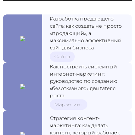
Разработка продающего
сайта: как создать не просто
«продающий», а
максимально эффективный
сайт для бизнеса
Сайты
Как построить системный
интернет-маркетинг:
руководство по созданию
«безотказного» двигателя
роста
Маркетинг
Стратегия контент-
маркетинга: как делать
контент, который работает.