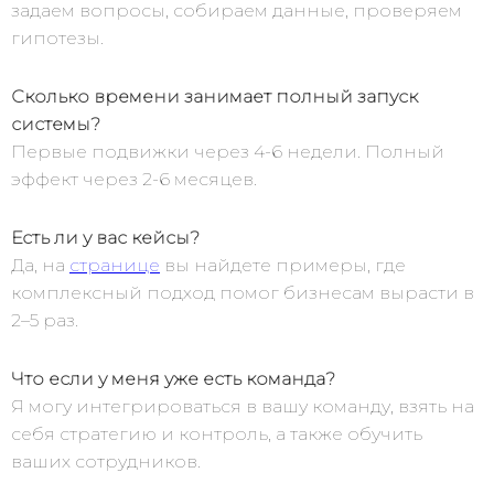
задаем вопросы, собираем данные, проверяем
гипотезы.
Сколько времени занимает полный запуск
системы?
Первые подвижки через 4-6 недели. Полный
эффект через 2-6 месяцев.
Есть ли у вас кейсы?
Да, на
странице
вы найдете примеры, где
комплексный подход помог бизнесам вырасти в
2–5 раз.
Что если у меня уже есть команда?
Я могу интегрироваться в вашу команду, взять на
себя стратегию и контроль, а также обучить
ваших сотрудников.