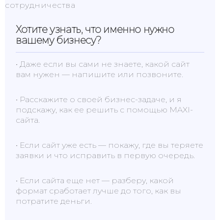
Хотите узнать, что именно нужно
вашему бизнесу?
• Даже если вы сами не знаете, какой сайт
вам нужен — напишите или позвоните.
• Расскажите о своей бизнес-задаче, и я
подскажу, как ее решить с помощью MAXI-
сайта.
• Если сайт уже есть — покажу, где вы теряете
заявки и что исправить в первую очередь.
• Если сайта еще нет — разберу, какой
формат сработает лучше до того, как вы
потратите деньги.