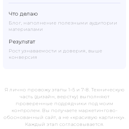
Что делаю
Блог, наполнение полезными аудитории
материалами
Результат
Рост узнаваемости и доверия, выше
конверсия
Я лично провожу этапы 1–5 и 7-8. Техническую
часть (дизайн, верстку) выполняют
проверенные подрядчики под моим
контролем. Вы получаете маркетингово-
обоснованный сайт, а не «красивую картинку».
Каждый этап согласовывается.