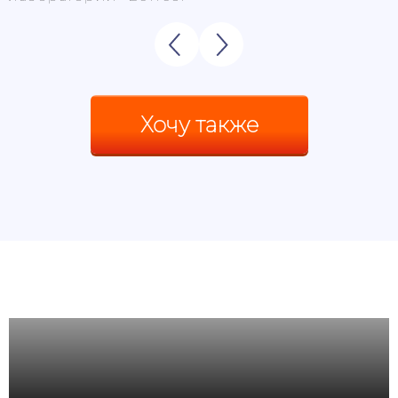
Хочу также
Скорее всего, сейчас
Вы хотите заказать сайт