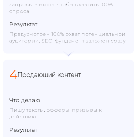
запросы в нише, чтобы охватить 100%
спроса
Результат
Предусмотрен 100% охват потенциальной
аудитории, SEO-фундамент заложен сразу
4
Продающий контент
Что делаю
Пишу тексты, офферы, призывы к
действию
Результат