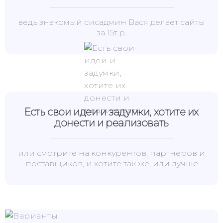
ведь знакомый сисадмин Вася делает сайты
за 15т.р.
Есть свои идеи и задумки, хотите их
донести и реализовать
или смотрите на конкурентов, партнеров и
поставщиков, и хотите так же, или лучше