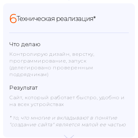
6
Техническая реализация*
Что делаю
Контролирую дизайн, верстку,
программирование, запуск
(делегировано проверенным
подрядчикам)
Результат
Сайт, который работает быстро, удобно и
на всех устройствах
* то, что многие и вкладывают в понятие
"создание сайта" является малой ее частью