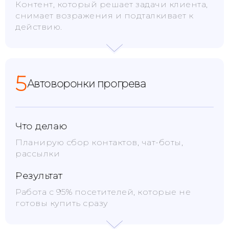
Контент, который решает задачи клиента,
снимает возражения и подталкивает к
действию.
5
Автоворонки прогрева
Что делаю
Планирую сбор контактов, чат-боты,
рассылки
Результат
Работа с 95% посетителей, которые не
готовы купить сразу