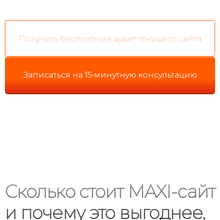
Получить бесплатный аудит текущего сайта
Записаться на 15-минутную консультацию
Сколько стоит MAXI-сайт
и почему это выгоднее,