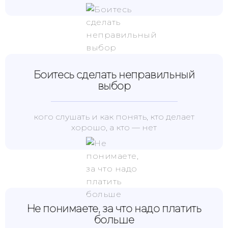
Боитесь сделать неправильный
выбор
кого слушать и как понять, кто делает
хорошо, а кто — нет
Не понимаете, за что надо платить
больше