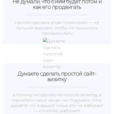
Не думали, что с ним будет потом и
как его продвигать
просто сделаем, а там посмотрим — не
лучший вариант, чтобы не пришлось
переделывать
Думаете сделать простой сайт-
визитку
а почему не сделать не просто визитку, а
маркетинговый канал, не подумали. Или,
думаете что в вашей нише это не работает
— спойлер: работает!