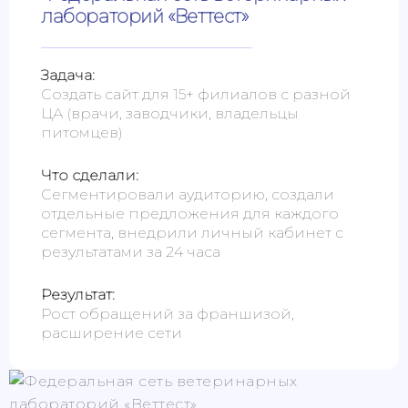
лабораторий «Веттест»
Задача:
Создать сайт для 15+ филиалов с разной
ЦА (врачи, заводчики, владельцы
питомцев)
Что сделали:
Сегментировали аудиторию, создали
отдельные предложения для каждого
сегмента, внедрили личный кабинет с
результатами за 24 часа
Результат:
Рост обращений за франшизой,
расширение сети