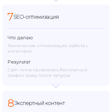
7
SEO-оптимизация
Что делаю
Техническая оптимизация, работа с
интентами
Результат
Сайт готов привлекать бесплатный
трафик сразу после запуска
8
Экспертный контент