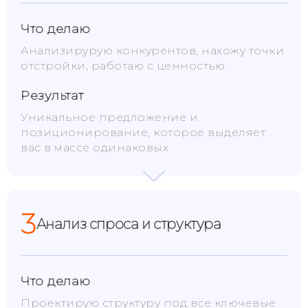
Что делаю
Анализирурую конкурентов, нахожу точки
отстройки, работаю с ценностью
Результат
Уникальное предложение и
позиционирование, которое выделяет
вас в массе одинаковых
3
Анализ спроса и структура
Что делаю
Проектирую структуру под все ключевые