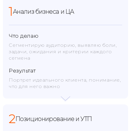
1
Анализ бизнеса и ЦА
Что делаю
Сегментирую аудиторию, выявляю боли,
задачи, ожидания и критерии каждого
сегмена
Результат
Портрет идеального клиента, понимание,
что для него важно
2
Позиционирование и УТП