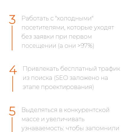
3
Работать с "холодными"
посетителями, которые уходят
без заявки при первом
посещении (а они >97%)
4
Привлекать бесплатный трафик
из поиска (SEO заложено на
этапе проектирования)
5
Выделяться в конкурентской
массе и увеличивать
узнаваемость: чтобы запомнили